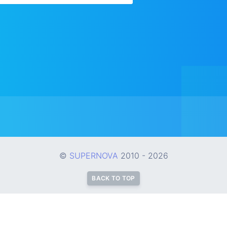
©
SUPERNOVA
2010 - 2026
BACK TO TOP