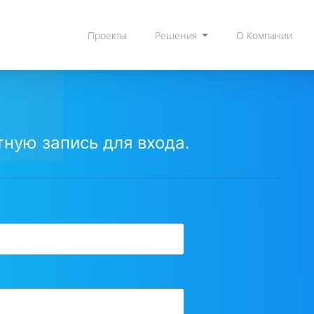
Проекты
Решения
О Компании
ную запись для входа.