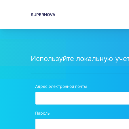
SUPERNOVA
Используйте локальную учет
Адрес электронной почты
Пароль