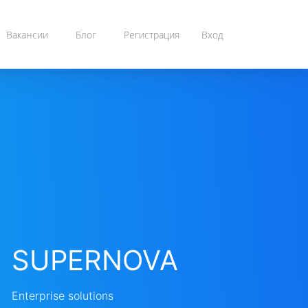
Вакансии
Блог
Регистрация
Вход
SUPERNOVA
Enterprise solutions