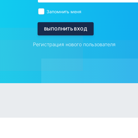
Запомнить меня
Регистрация нового пользователя